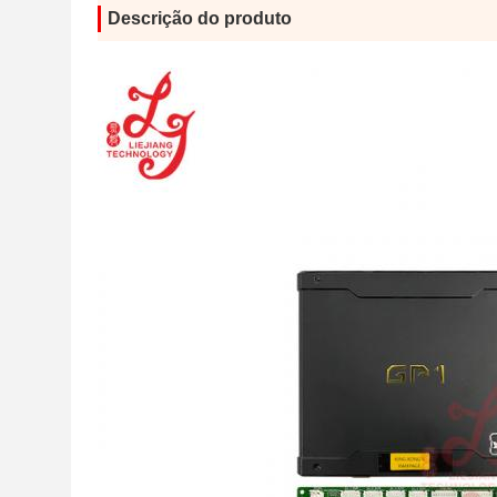
Descrição do produto