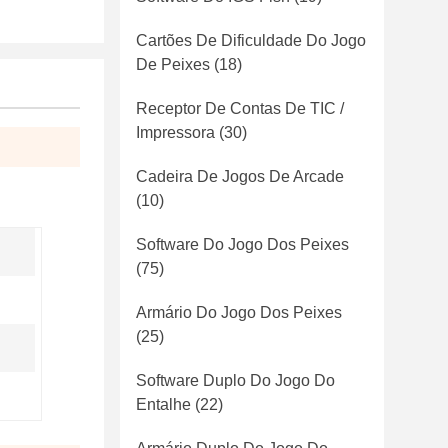
Cartões De Dificuldade Do Jogo
De Peixes
(18)
Receptor De Contas De TIC /
Impressora
(30)
Cadeira De Jogos De Arcade
(10)
Software Do Jogo Dos Peixes
(75)
Armário Do Jogo Dos Peixes
(25)
Software Duplo Do Jogo Do
Entalhe
(22)