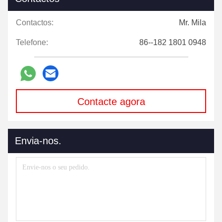
Contactos:
Mr. Mila
Telefone:
86--182 1801 0948
Contacte agora
Envia-nos.