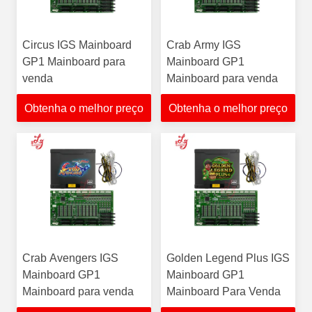
Circus IGS Mainboard
Crab Army IGS
GP1 Mainboard para
Mainboard GP1
venda
Mainboard para venda
Obtenha o melhor preço
Obtenha o melhor preço
Crab Avengers IGS
Golden Legend Plus IGS
Mainboard GP1
Mainboard GP1
Mainboard para venda
Mainboard Para Venda