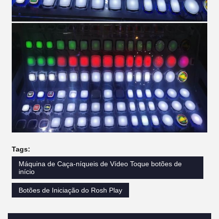
Tags:
Máquina de Caça-níqueis de Vídeo Toque botões de
início
Botões de Iniciação do Rosh Play