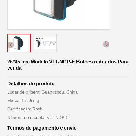
26*45 mm Modelo VLT-NDP-E Botões redondos Para
venda
Detalhes do produto
Lugar de origem: Guangzhou, China
Marca: Lie Jiang
Certificação: Rosh
Número do modelo: VLT-NDP-E
Termos de pagamento e envio