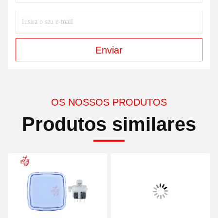
Enviar
OS NOSSOS PRODUTOS
Produtos similares