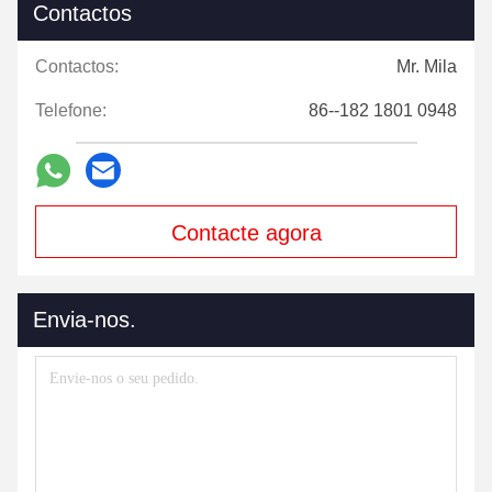
Contactos
Contactos:
Mr. Mila
Telefone:
86--182 1801 0948
Contacte agora
Envia-nos.