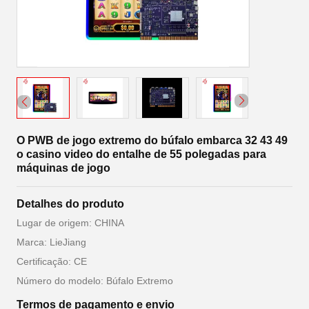
O PWB de jogo extremo do búfalo embarca 32 43 49
o casino video do entalhe de 55 polegadas para
máquinas de jogo
Detalhes do produto
Lugar de origem: CHINA
Marca: LieJiang
Certificação: CE
Número do modelo: Búfalo Extremo
Termos de pagamento e envio