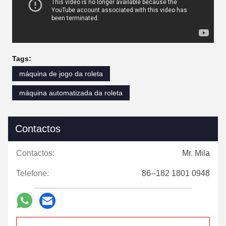
Tags:
máquina de jogo da roleta
máquina automatizada da roleta
Contactos
Contactos:
Mr. Mila
Telefone:
86--182 1801 0948