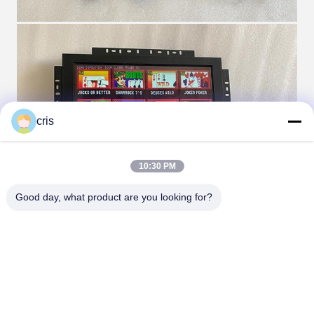
cris
10:30 PM
Good day, what product are you looking for?