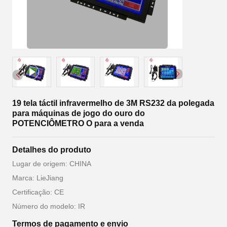
19 tela táctil infravermelho de 3M RS232 da polegada
para máquinas de jogo do ouro do
POTENCIÔMETRO O para a venda
Detalhes do produto
Lugar de origem: CHINA
Marca: LieJiang
Certificação: CE
Número do modelo: IR
Termos de pagamento e envio