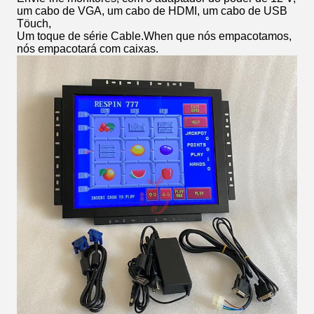
um cabo de VGA, um cabo de HDMI, um cabo de USB
Töuch,
Um toque de série Cable.When que nós empacotamos,
nós empacotará com caixas.