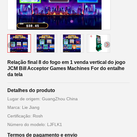
Relação final 8 do fogo em 1 venda vertical do jogo
JCM Bill Acceptor Games Machines For do entalhe
da tela
Detalhes do produto
Lugar de origem: GuangZhou China
Marca: Lie Jiang
Certificação: Rosh
Número do modelo: LJFLK1
Termos de pagamento e envio