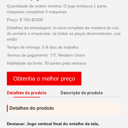
Quantidade de ordem mínima: O jogo embarca 1 parte,
máquinas completas 5 máquinas
Preço: $ 700-$2300
Detalhes da embalagem: A caixa completa da madeira do uso
do armário a empacotar, se todas as peças desmontaram, usa
então
Tempo de entrega: 5-8 dias de trabalho
Termos de pagamento: T/T, Western Union
Habilidade da fonte: 30 partes pela semana
Obtenha o melhor preço
Detalhes do produto
Descrição do produto
Detalhes do produto
Destacar:
Jogo vertical final do entalhe da tela
,