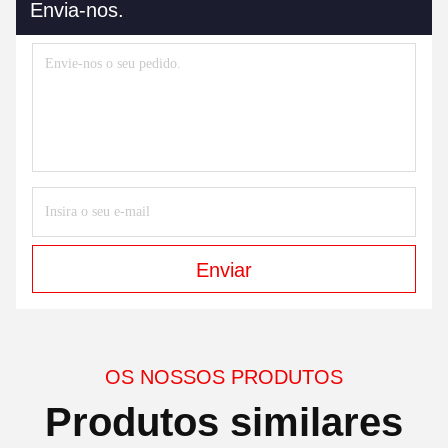
Envia-nos.
Enviar
OS NOSSOS PRODUTOS
Produtos similares