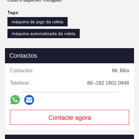
Tags:
máquina de jogo da roleta
máquina automatizada da roleta
Contactos
Contactos:
Mr. Mila
Telefone:
86--182 1801 0948
Contacte agora