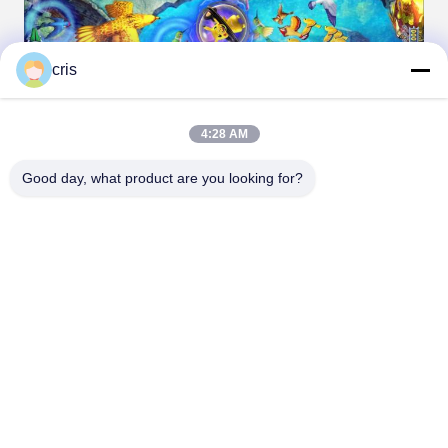
cris
4:28 AM
Good day, what product are you looking for?