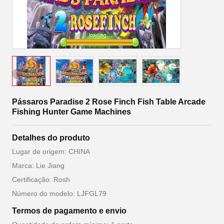
Pássaros Paradise 2 Rose Finch Fish Table Arcade
Fishing Hunter Game Machines
Detalhes do produto
Lugar de origem: CHINA
Marca: Lie Jiang
Certificação: Rosh
Número do modelo: LJFGL79
Termos de pagamento e envio