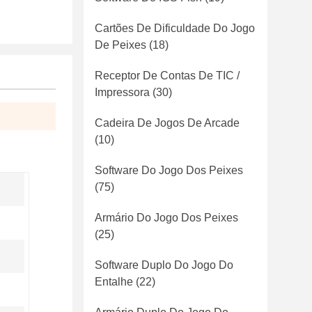
Cartões De Dificuldade Do Jogo
De Peixes
(18)
Receptor De Contas De TIC /
Impressora
(30)
Cadeira De Jogos De Arcade
(10)
Software Do Jogo Dos Peixes
(75)
Armário Do Jogo Dos Peixes
(25)
Software Duplo Do Jogo Do
Entalhe
(22)