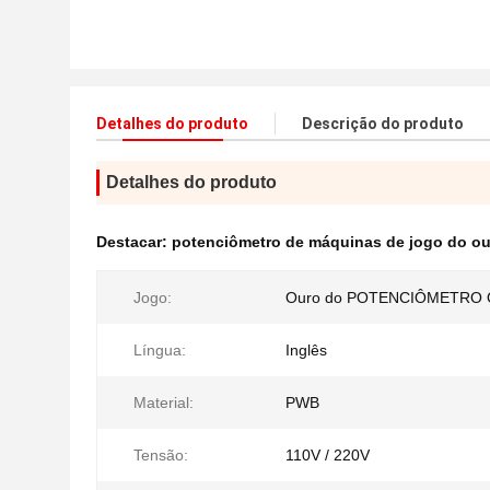
Detalhes do produto
Descrição do produto
Detalhes do produto
Destacar:
potenciômetro de máquinas de jogo do o
Jogo:
Ouro do POTENCIÔMETRO 
Língua:
Inglês
Material:
PWB
Tensão:
110V / 220V