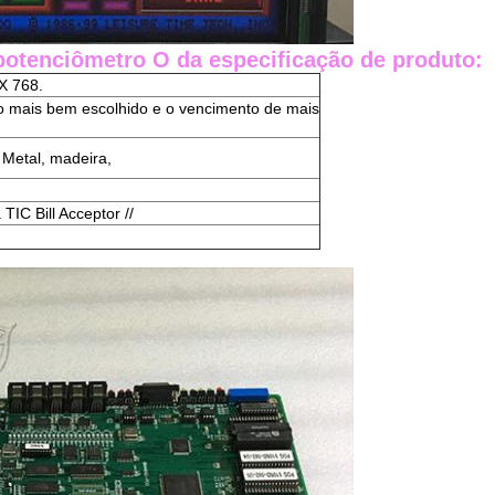
otenciômetro O da especificação de produto:
X 768.
 mais bem escolhido e o vencimento de mais
 Metal, madeira,
TIC Bill Acceptor //