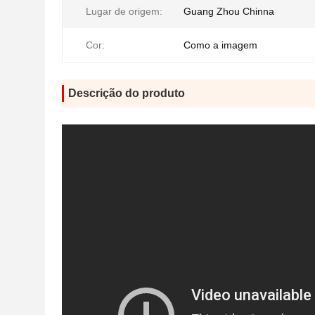
Lugar de origem:
Guang Zhou Chinna
Cor:
Como a imagem
Descrição do produto